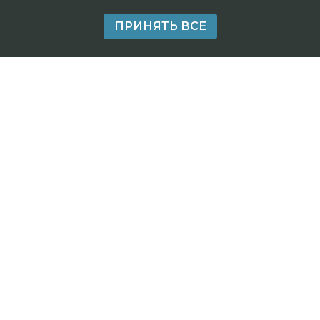
ПРИНЯТЬ ВСЕ