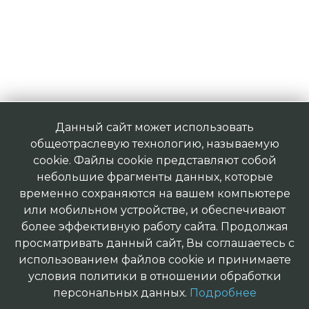
Данный сайт может использовать
общеотраслевую технологию, называемую
cookie. Файлы cookie представляют собой
небольшие фрагменты данных, которые
временно сохраняются на вашем компьютере
или мобильном устройстве, и обеспечивают
более эффективную работу сайта. Продолжая
просматривать данный сайт, Вы соглашаетесь с
использованием файлов cookie и принимаете
условия политики в отношении обработки
персональных данных.
Подробнее