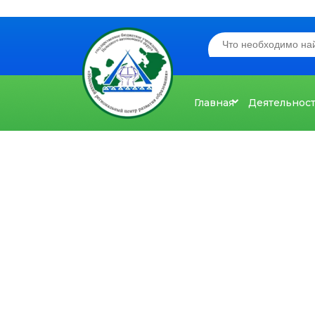
Главная
Деятельнос