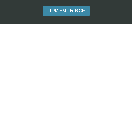
ПРИНЯТЬ ВСЕ