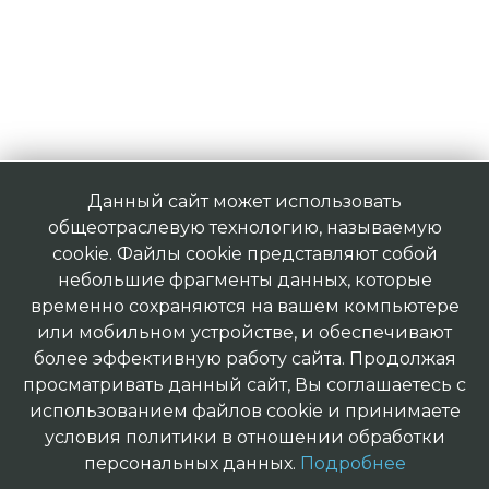
Данный сайт может использовать
общеотраслевую технологию, называемую
cookie. Файлы cookie представляют собой
небольшие фрагменты данных, которые
временно сохраняются на вашем компьютере
или мобильном устройстве, и обеспечивают
более эффективную работу сайта. Продолжая
просматривать данный сайт, Вы соглашаетесь с
использованием файлов cookie и принимаете
условия политики в отношении обработки
персональных данных.
Подробнее