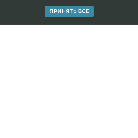
ПРИНЯТЬ ВСЕ