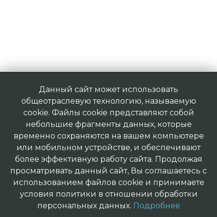
Данный сайт может использовать
общеотраслевую технологию, называемую
cookie. Файлы cookie представляют собой
небольшие фрагменты данных, которые
временно сохраняются на вашем компьютере
или мобильном устройстве, и обеспечивают
более эффективную работу сайта. Продолжая
просматривать данный сайт, Вы соглашаетесь с
использованием файлов cookie и принимаете
условия политики в отношении обработки
персональных данных.
Подробнее