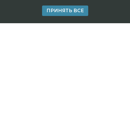
ПРИНЯТЬ ВСЕ