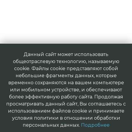
Данный сайт может использовать
общеотраслевую технологию, называемую
cookie. Файлы cookie представляют собой
небольшие фрагменты данных, которые
временно сохраняются на вашем компьютере
или мобильном устройстве, и обеспечивают
более эффективную работу сайта. Продолжая
просматривать данный сайт, Вы соглашаетесь с
использованием файлов cookie и принимаете
условия политики в отношении обработки
персональных данных.
Подробнее