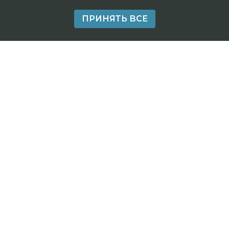
ПРИНЯТЬ ВСЕ