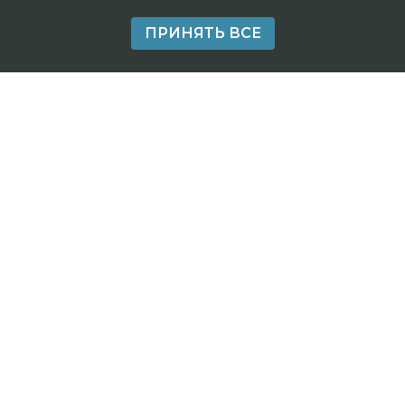
ПРИНЯТЬ ВСЕ