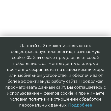
Данный сайт может использовать
общеотраслевую технологию, называемую
cookie. Файлы cookie представляют собой
небольшие фрагменты данных, которые
временно сохраняются на вашем компьютере
или мобильном устройстве, и обеспечивают
более эффективную работу сайта. Продолжая
просматривать данный сайт, Вы соглашаетесь с
использованием файлов cookie и принимаете
условия политики в отношении обработки
персональных данных.
Подробнее