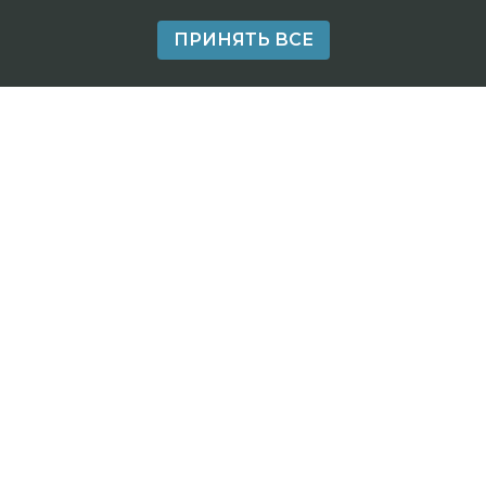
ПРИНЯТЬ ВСЕ