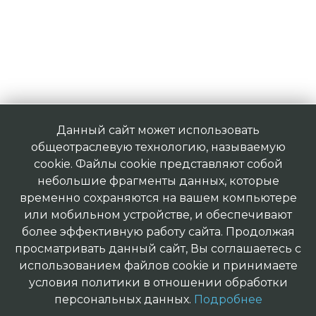
Данный сайт может использовать
общеотраслевую технологию, называемую
cookie. Файлы cookie представляют собой
небольшие фрагменты данных, которые
временно сохраняются на вашем компьютере
или мобильном устройстве, и обеспечивают
более эффективную работу сайта. Продолжая
просматривать данный сайт, Вы соглашаетесь с
использованием файлов cookie и принимаете
условия политики в отношении обработки
персональных данных.
Подробнее